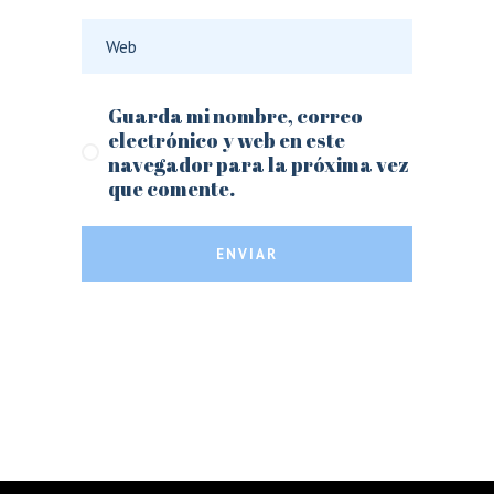
Guarda mi nombre, correo
electrónico y web en este
navegador para la próxima vez
que comente.
ENVIAR