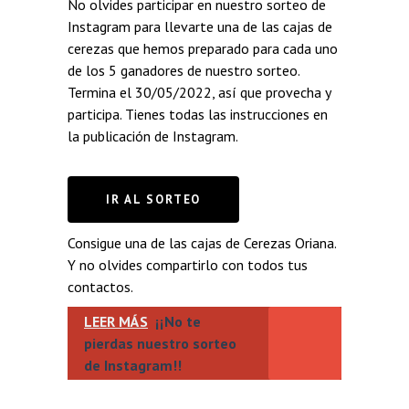
No olvides participar en nuestro sorteo de
Instagram para llevarte una de las cajas de
cerezas que hemos preparado para cada uno
de los 5 ganadores de nuestro sorteo.
Termina el 30/05/2022, así que provecha y
participa. Tienes todas las instrucciones en
la publicación de Instagram.
IR AL SORTEO
Consigue una de las cajas de Cerezas Oriana.
Y no olvides compartirlo con todos tus
contactos.
LEER MÁS
¡¡No te
pierdas nuestro sorteo
de Instagram!!