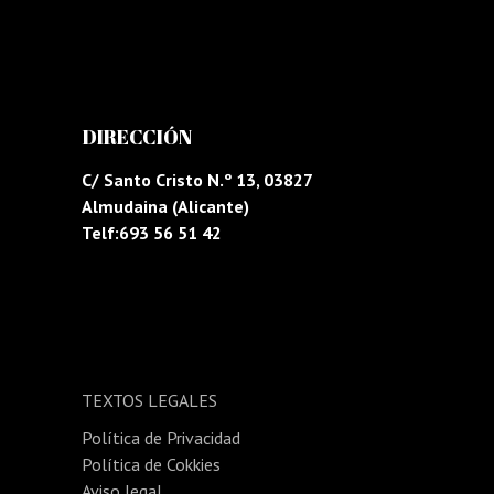
DIRECCIÓN
C/ Santo Cristo N.º 13, 03827
Almudaina (Alicante)
Telf:693 56 51 42
TEXTOS LEGALES
Política de Privacidad
Política de Cokkies
Aviso legal