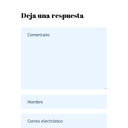
Deja una respuesta