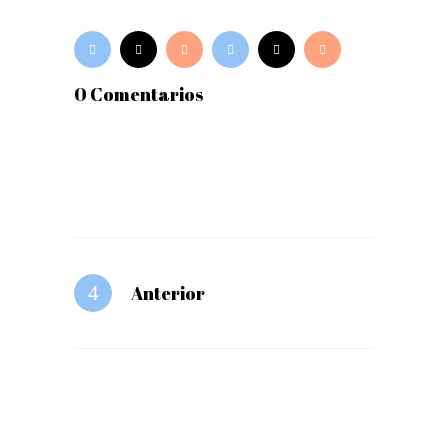
0 Comentarios
Anterior