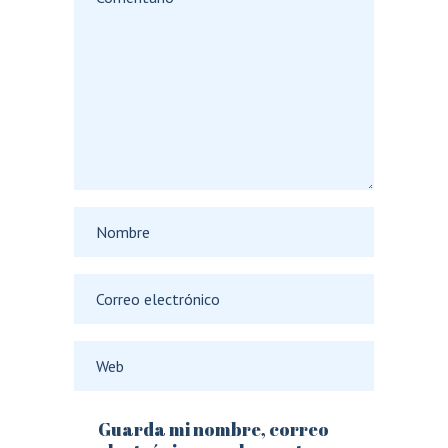
Guarda mi nombre, correo