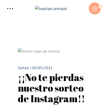
0
Sorteo
/
03/05/2022
¡¡No te pierdas
nuestro sorteo
de Instagram!!