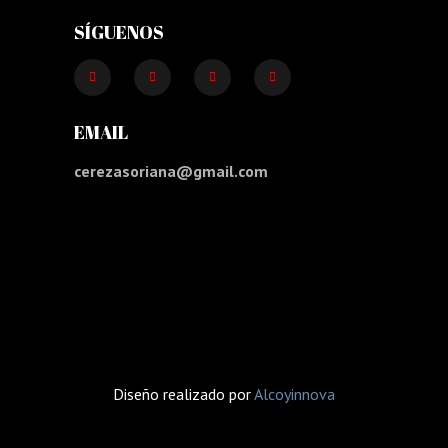
SÍGUENOS
EMAIL
cerezasoriana@gmail.com
Diseño realizado por
Alcoyinnova