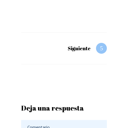
Siguiente
Deja una respuesta