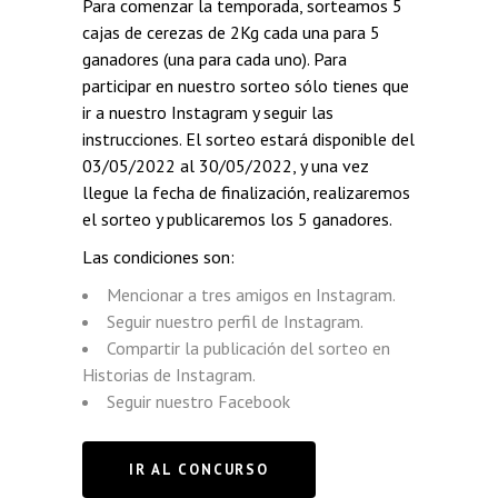
Para comenzar la temporada, sorteamos 5
cajas de cerezas de 2Kg cada una para 5
ganadores (una para cada uno). Para
participar en nuestro sorteo sólo tienes que
ir a nuestro Instagram y seguir las
instrucciones. El sorteo estará disponible del
03/05/2022 al 30/05/2022, y una vez
llegue la fecha de finalización, realizaremos
el sorteo y publicaremos los 5 ganadores.
Las condiciones son:
Mencionar a tres amigos en Instagram.
Seguir nuestro perfil de Instagram.
Compartir la publicación del sorteo en
Historias de Instagram.
Seguir nuestro Facebook
IR AL CONCURSO