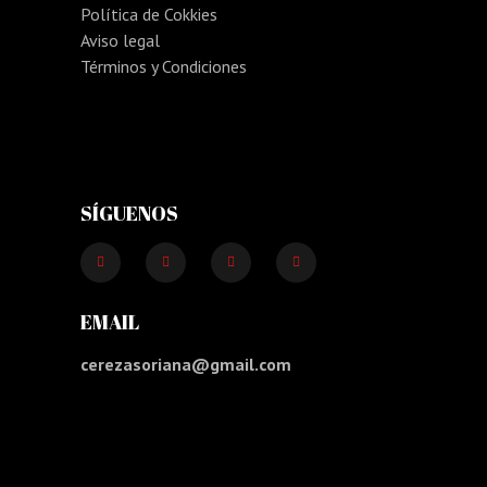
Política de Cokkies
Aviso legal
Términos y Condiciones
SÍGUENOS
EMAIL
cerezasoriana@gmail.com