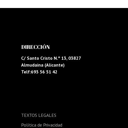
DIRECCIÓN
C/ Santo Cristo N.º 13, 03827
Almudaina (Alicante)
Telf:693 56 51 42
TEXTOS LEGALES
Política de Privacidad