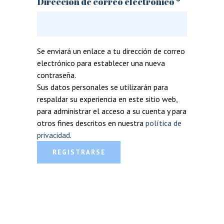
Obligator
Dirección de correo electrónico
*
Se enviará un enlace a tu dirección de correo
electrónico para establecer una nueva
contraseña.
Sus datos personales se utilizarán para
respaldar su experiencia en este sitio web,
para administrar el acceso a su cuenta y para
otros fines descritos en nuestra
política de
privacidad
.
REGISTRARSE