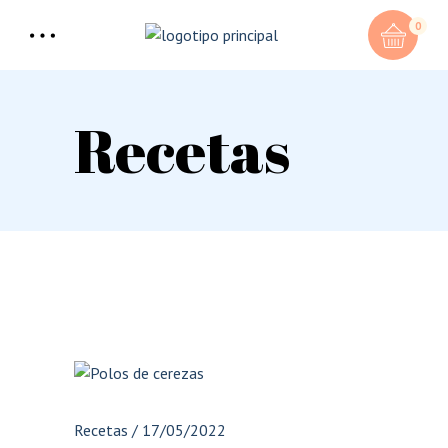
0
Recetas
Recetas
/
17/05/2022