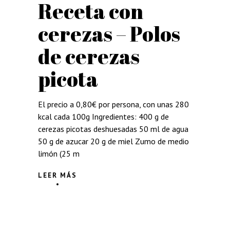
Receta con
cerezas – Polos
de cerezas
picota
El precio a 0,80€ por persona, con unas 280
kcal cada 100g Ingredientes: 400 g de
cerezas picotas deshuesadas 50 ml de agua
50 g de azucar 20 g de miel Zumo de medio
limón (25 m
LEER MÁS