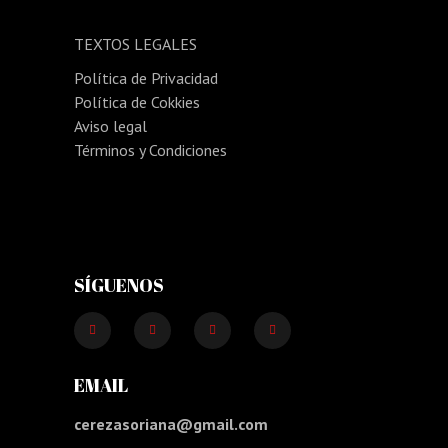
TEXTOS LEGALES
Política de Privacidad
Política de Cokkies
Aviso legal
Términos y Condiciones
SÍGUENOS
EMAIL
cerezasoriana@gmail.com