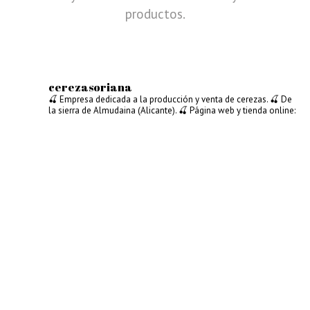
productos.
cerezasoriana
🍒 Empresa dedicada a la producción y venta de cerezas.
🍒 De
la sierra de Almudaina (Alicante).
🍒 Página web y tienda online: