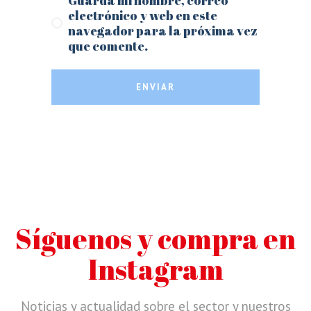
Guarda mi nombre, correo
electrónico y web en este
navegador para la próxima vez
que comente.
ENVIAR
Síguenos y compra en
Instagram
Noticias y actualidad sobre el sector y nuestros