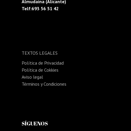
Almudaina (Alicante)
Telf:693 56 51 42
TEXTOS LEGALES
Política de Privacidad
Política de Cokkies
Aviso legal
Términos y Condiciones
SÍGUENOS