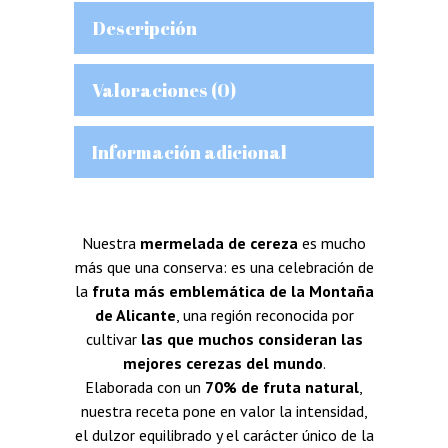
Descripción
Valoraciones (0)
Información adicional
Nuestra
mermelada de cereza
es mucho
más que una conserva: es una celebración de
la
fruta más emblemática de la Montaña
de Alicante
, una región reconocida por
cultivar
las que muchos consideran las
mejores cerezas del mundo
.
Elaborada con un
70% de fruta natural
,
nuestra receta pone en valor la intensidad,
el dulzor equilibrado y el carácter único de la