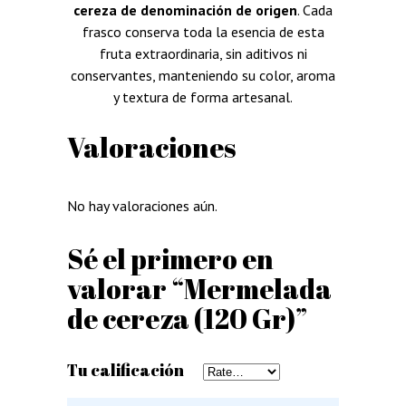
cereza de denominación de origen
. Cada
frasco conserva toda la esencia de esta
fruta extraordinaria, sin aditivos ni
conservantes, manteniendo su color, aroma
y textura de forma artesanal.
Valoraciones
No hay valoraciones aún.
Sé el primero en
valorar “Mermelada
de cereza (120 Gr)”
Tu calificación