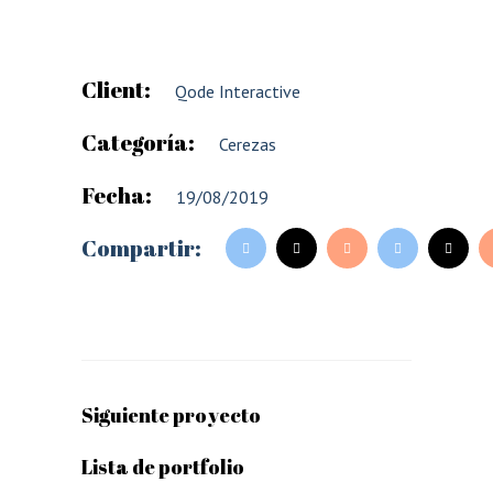
Client:
Qode Interactive
Categoría:
Cerezas
Fecha:
19/08/2019
Compartir:
Siguiente proyecto
Lista de portfolio