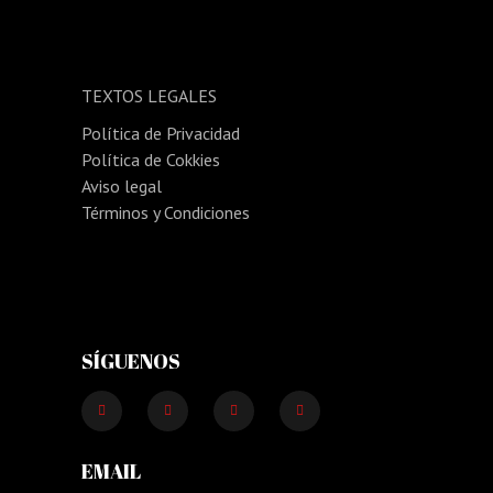
TEXTOS LEGALES
Política de Privacidad
Política de Cokkies
Aviso legal
Términos y Condiciones
SÍGUENOS
EMAIL