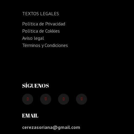
TEXTOS LEGALES
Política de Privacidad
Política de Cokkies
Aviso legal
Términos y Condiciones
SÍGUENOS
EMAIL
cerezasoriana@gmail.com