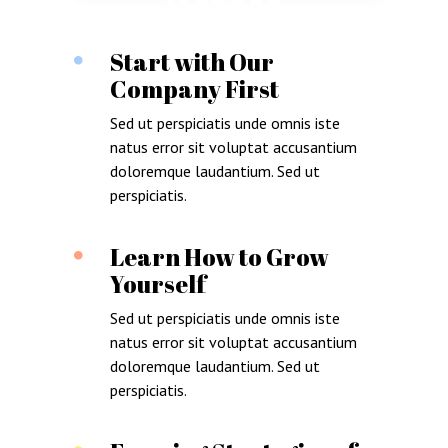
Start with Our
Company First
Sed ut perspiciatis unde omnis iste
natus error sit voluptat accusantium
doloremque laudantium. Sed ut
perspiciatis.
Learn How to Grow
Yourself
Sed ut perspiciatis unde omnis iste
natus error sit voluptat accusantium
doloremque laudantium. Sed ut
perspiciatis.