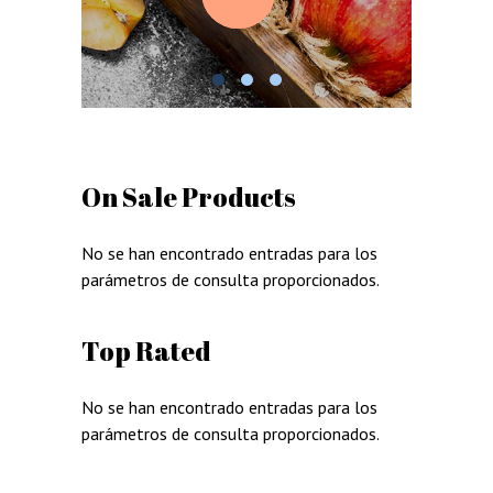
On Sale Products
No se han encontrado entradas para los
parámetros de consulta proporcionados.
Top Rated
No se han encontrado entradas para los
parámetros de consulta proporcionados.