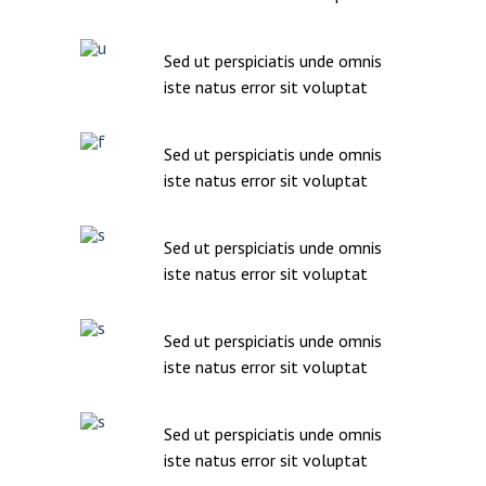
Sed ut perspiciatis unde omnis
iste natus error sit voluptat
Sed ut perspiciatis unde omnis
iste natus error sit voluptat
Sed ut perspiciatis unde omnis
iste natus error sit voluptat
Sed ut perspiciatis unde omnis
iste natus error sit voluptat
Sed ut perspiciatis unde omnis
iste natus error sit voluptat