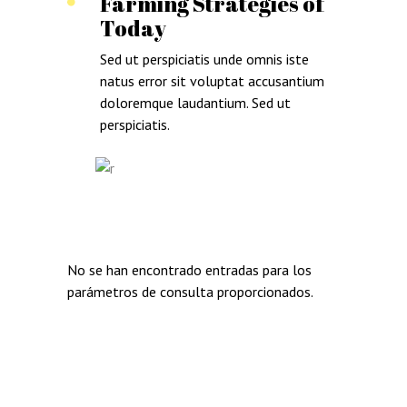
Farming Strategies of
Today
Sed ut perspiciatis unde omnis iste
natus error sit voluptat accusantium
doloremque laudantium. Sed ut
perspiciatis.
No se han encontrado entradas para los
parámetros de consulta proporcionados.