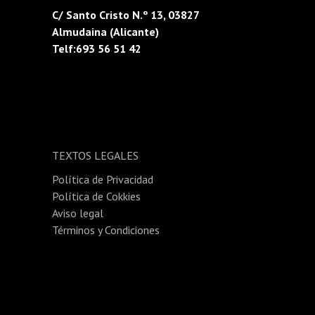
C/ Santo Cristo N.º 13, 03827
Almudaina (Alicante)
Telf:693 56 51 42
TEXTOS LEGALES
Política de Privacidad
Política de Cokkies
Aviso legal
Términos y Condiciones