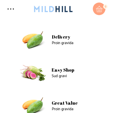
0
Delivery
Proin gravida
Easy Shop
Sud gravi
Great Value
Proin gravida