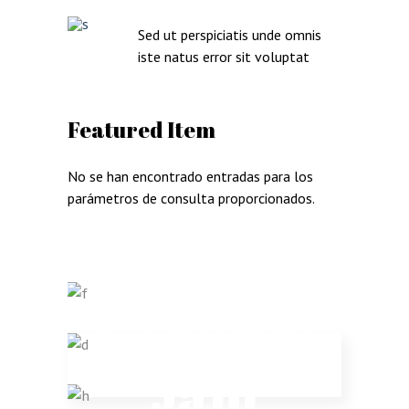
Sed ut perspiciatis unde omnis
iste natus error sit voluptat
Featured Item
No se han encontrado entradas para los
parámetros de consulta proporcionados.
Country
Jam