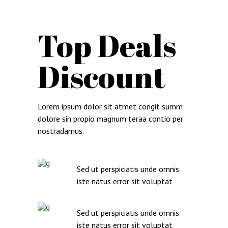
Top Deals
Discount
Lorem ipsum dolor sit atmet congit summ
dolore sin propio magnum teraa contio per
nostradamus.
Sed ut perspiciatis unde omnis
iste natus error sit voluptat
Sed ut perspiciatis unde omnis
iste natus error sit voluptat